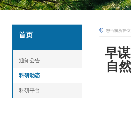
您当前所在
首页
早谋
通知公告
自
科研动态
科研平台