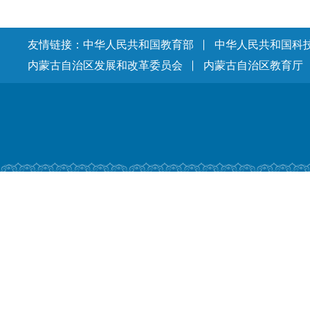
友情链接：
中华人民共和国教育部
中华人民共和国科
内蒙古自治区发展和改革委员会
内蒙古自治区教育厅