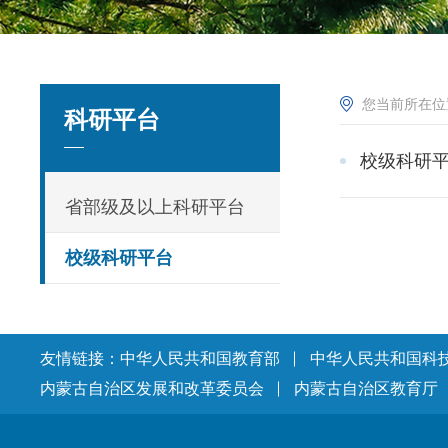
您当前所在
科研平台
校级科研
省部级及以上科研平台
校级科研平台
友情链接：
中华人民共和国教育部
中华人民共和国科
内蒙古自治区发展和改革委员会
内蒙古自治区教育厅