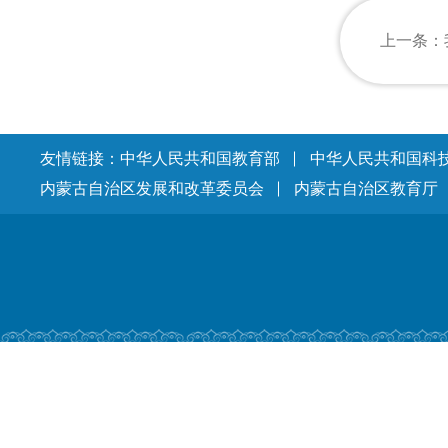
友情链接：
中华人民共和国教育部
中华人民共和国科
内蒙古自治区发展和改革委员会
内蒙古自治区教育厅