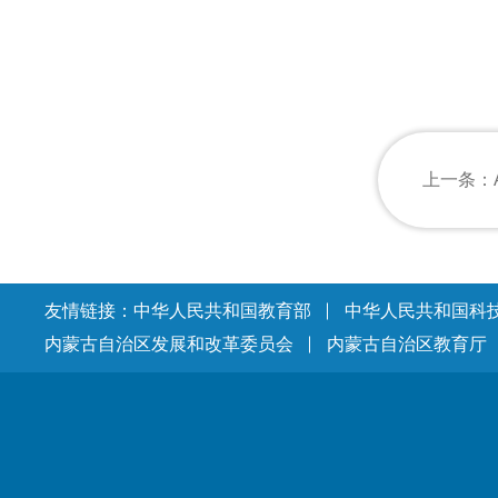
友情链接：
中华人民共和国教育部
中华人民共和国科
内蒙古自治区发展和改革委员会
内蒙古自治区教育厅